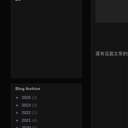
還有這篇文章的圖
Blog Archive
►
2025
(2)
►
2023
(2)
►
2022
(2)
►
2021
(4)
►
2020
(6)