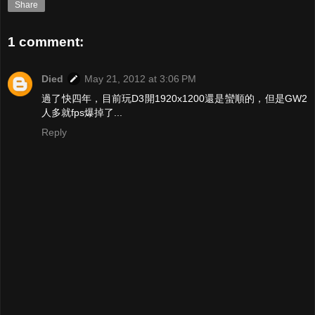
Share
1 comment:
Died
May 21, 2012 at 3:06 PM
過了快四年，目前玩D3開1920x1200還是蠻順的，但是GW2
人多就fps爆掉了...
Reply