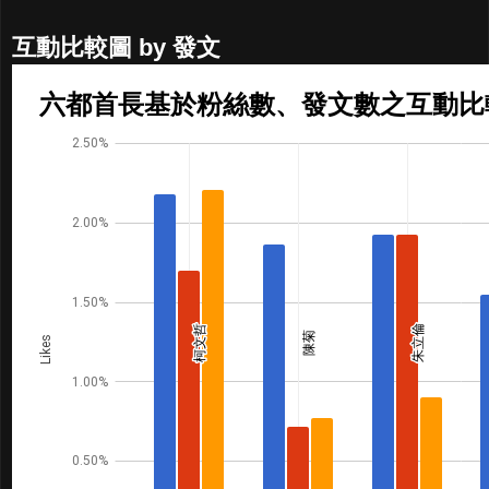
互動比較圖 by 發文