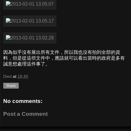
因為似乎沒有展出所有文件，所以我也沒有拍到全部的資
料，但是從這些文件中，應該就可以看出當時的政府是多有
誠意想處理這件事了。
Died
at
18:40
Share
No comments:
Post a Comment