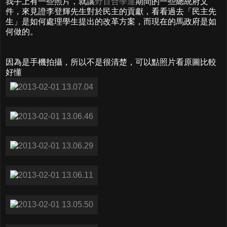
我手上有一些照片，就讓
野百合學運
期間的一些總統府文
件，來見證李登輝先生對於民主的貢獻，看看過去「民主先
生」是如何處理學生提出的改革方案，而現在的馬政府是如
何做的。
因為是手機拍攝，所以不是很清楚，可以點照片看原圖比較
好懂