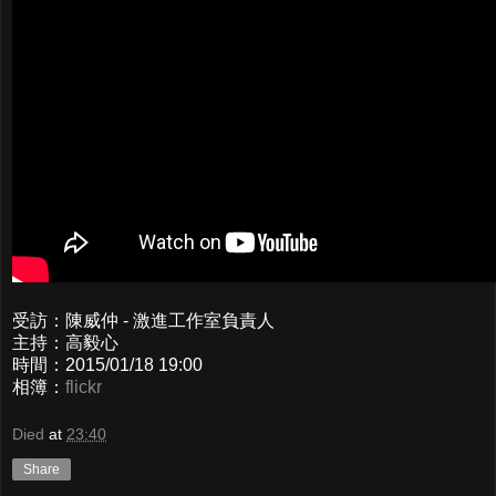
受訪：陳威仲 - 激進工作室負責人
主持：高毅心
時間：2015/01/18 19:00
相簿：
flickr
Died
at
23:40
Share