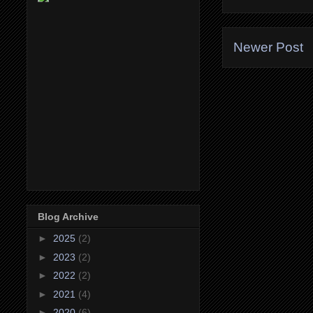
Newer Post
Blog Archive
►
2025
(2)
►
2023
(2)
►
2022
(2)
►
2021
(4)
►
2020
(6)