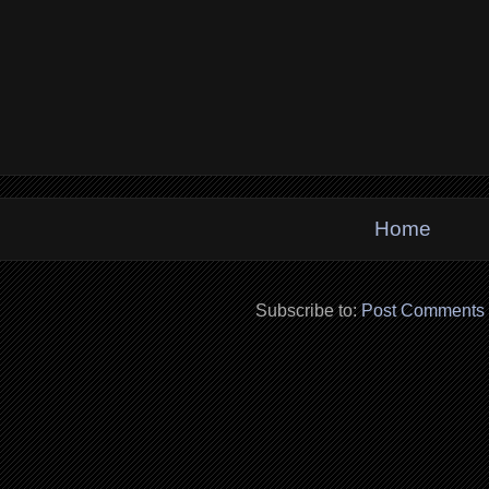
Home
Subscribe to:
Post Comments 