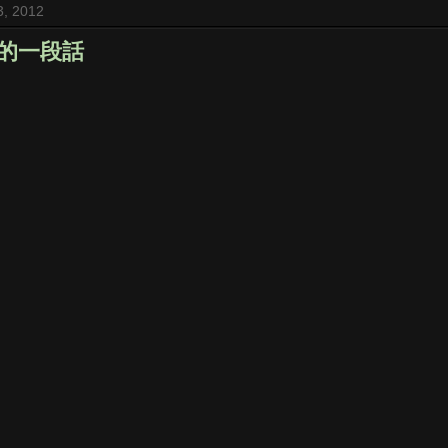
3, 2012
的一段話