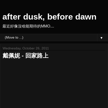
after dusk, before dawn
最近好像沒啥能期待的MMO....
▼
Wednesday, October 26, 2011
戴佩妮 - 回家路上