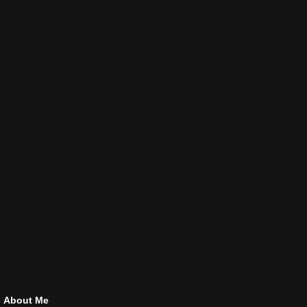
About Me