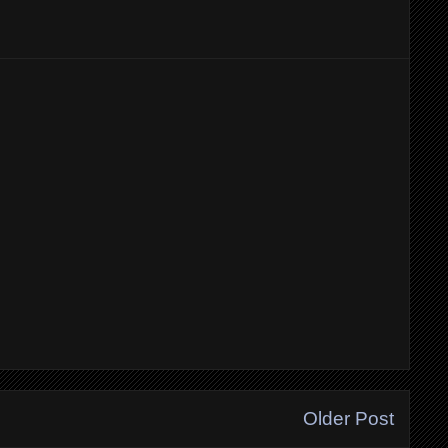
Older Post