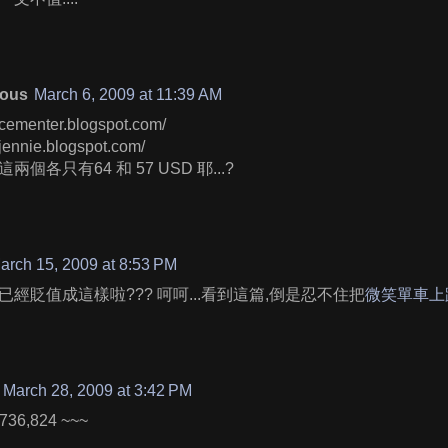
ous
March 6, 2009 at 11:39 AM
facementer.blogspot.com/
mjennie.blogspot.com/
兩個各只有64 和 57 USD 耶...?
arch 15, 2009 at 8:53 PM
已經貶值成這樣啦??? 呵呵...看到這篇,倒是忍不住把
微笑單車上
March 28, 2009 at 3:42 PM
36,824 ~~~