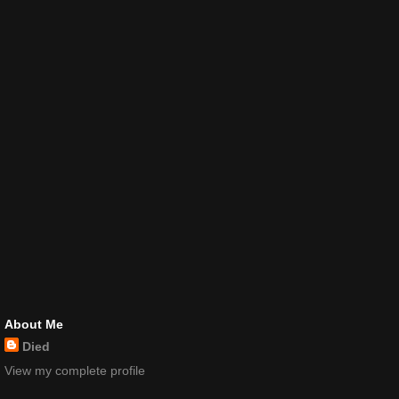
About Me
Died
View my complete profile